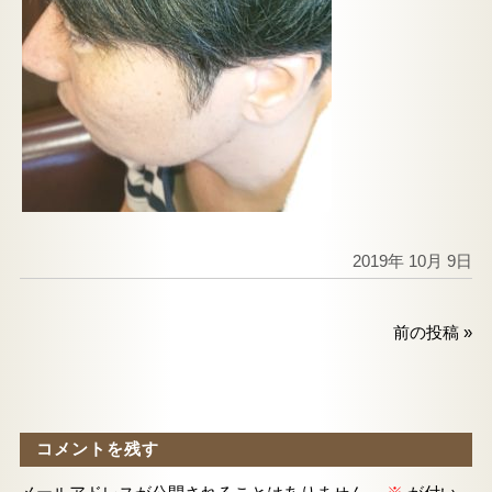
2019年 10月 9日
前の投稿
»
コメントを残す