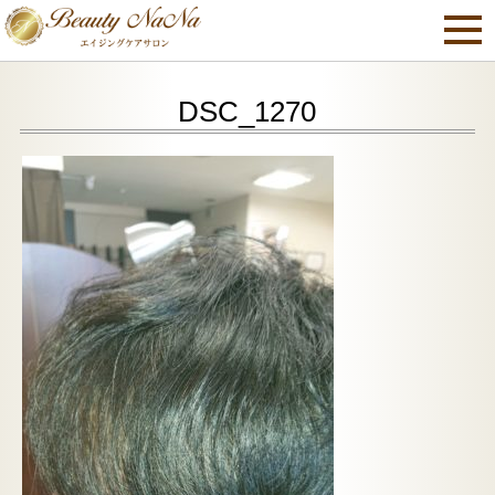
DSC_1270