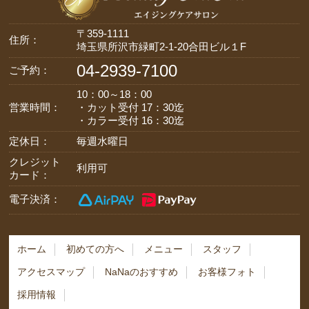
〒359-1111
住所：
埼玉県所沢市緑町2-1-20合田ビル１F
04-2939-7100
ご予約：
10：00～18：00
営業時間：
・カット受付 17：30迄
・カラー受付 16：30迄
定休日：
毎週水曜日
クレジット
利用可
カード：
電子決済：
ホーム
初めての方へ
メニュー
スタッフ
アクセスマップ
NaNaのおすすめ
お客様フォト
採用情報