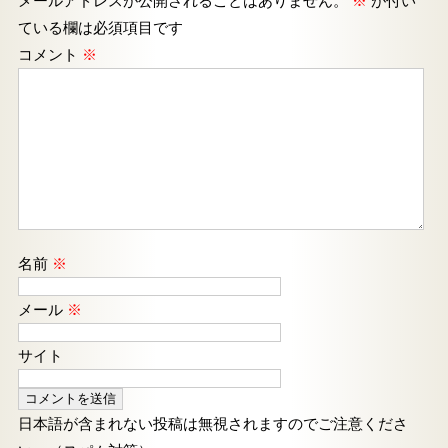
メールアドレスが公開されることはありません。
※
が付い
ている欄は必須項目です
コメント
※
名前
※
メール
※
サイト
日本語が含まれない投稿は無視されますのでご注意くださ