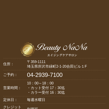
〒359-1111
住所：
埼玉県所沢市緑町2-1-20合田ビル１F
04-2939-7100
ご予約：
10：00～18：00
営業時間：
・カット受付 17：30迄
・カラー受付 16：30迄
定休日：
毎週水曜日
クレジット