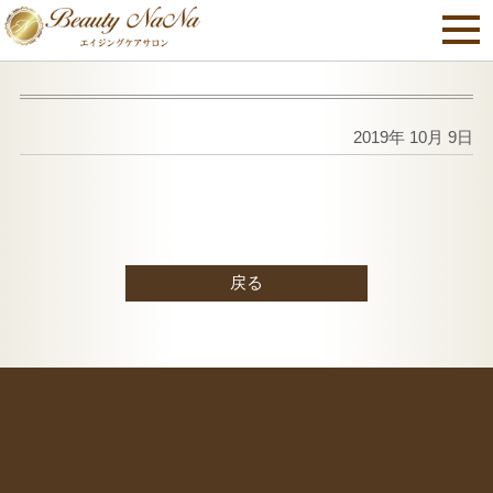
2019年 10月 9日
戻る