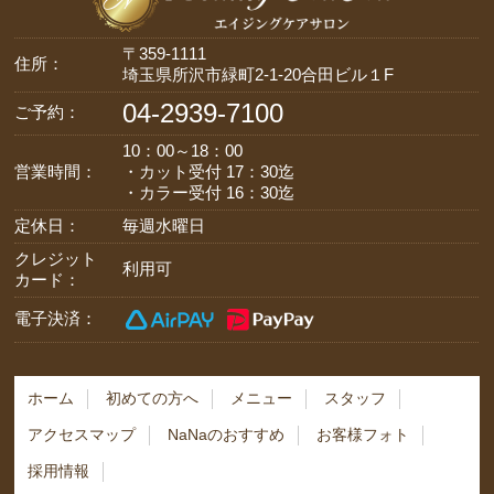
〒359-1111
住所：
埼玉県所沢市緑町2-1-20合田ビル１F
04-2939-7100
ご予約：
10：00～18：00
営業時間：
・カット受付 17：30迄
・カラー受付 16：30迄
定休日：
毎週水曜日
クレジット
利用可
カード：
電子決済：
ホーム
初めての方へ
メニュー
スタッフ
アクセスマップ
NaNaのおすすめ
お客様フォト
採用情報