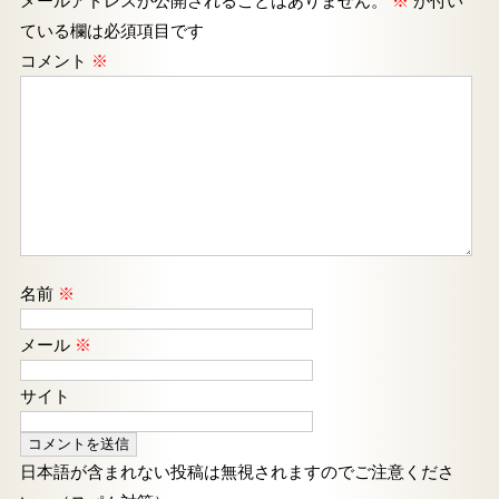
メールアドレスが公開されることはありません。
※
が付い
ている欄は必須項目です
コメント
※
名前
※
メール
※
サイト
日本語が含まれない投稿は無視されますのでご注意くださ