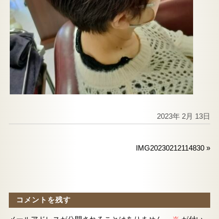
2023年 2月 13日
IMG20230212114830
»
コメントを残す