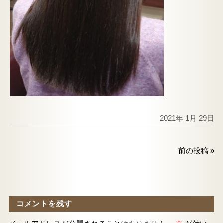
2021年 1月 29日
前の投稿
»
コメントを残す