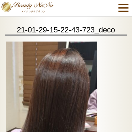
21-01-29-15-22-43-723_deco