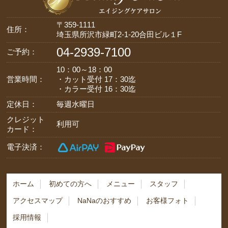
〒359-1111
住所：
埼玉県所沢市緑町2-1-20合田ビル１F
04-2939-7100
ご予約：
10：00～18：00
営業時間：
・カット受付 17：30迄
・カラー受付 16：30迄
定休日：
毎週水曜日
クレジット
利用可
カード：
電子決済：
ホーム
初めての方へ
メニュー
スタッフ
アクセスマップ
NaNaのおすすめ
お客様フォト
採用情報