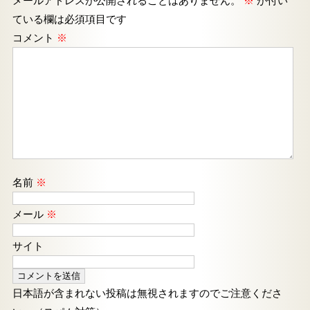
メールアドレスが公開されることはありません。
※
が付い
ている欄は必須項目です
コメント
※
名前
※
メール
※
サイト
日本語が含まれない投稿は無視されますのでご注意くださ