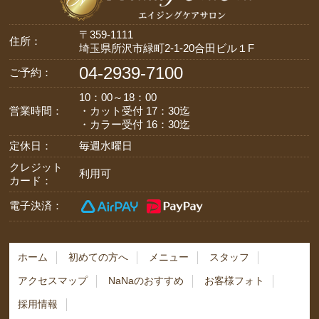
〒359-1111
住所：
埼玉県所沢市緑町2-1-20合田ビル１F
04-2939-7100
ご予約：
10：00～18：00
営業時間：
・カット受付 17：30迄
・カラー受付 16：30迄
定休日：
毎週水曜日
クレジット
利用可
カード：
電子決済：
ホーム
初めての方へ
メニュー
スタッフ
アクセスマップ
NaNaのおすすめ
お客様フォト
採用情報