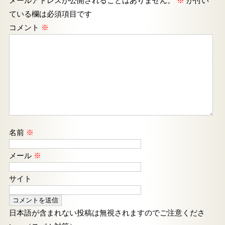
メールアドレスが公開されることはありません。
※
が付い
ている欄は必須項目です
コメント
※
名前
※
メール
※
サイト
日本語が含まれない投稿は無視されますのでご注意くださ