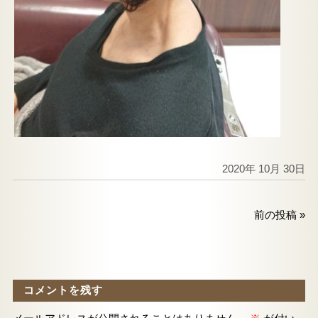
2020年 10月 30日
前の投稿
»
コメントを残す