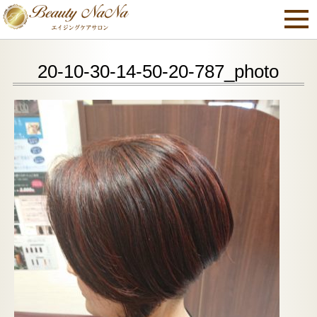
20-10-30-14-50-20-787_photo