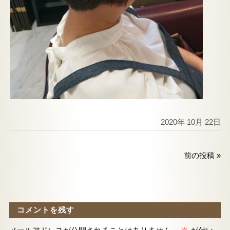
2020年 10月 22日
前の投稿
»
コメントを残す