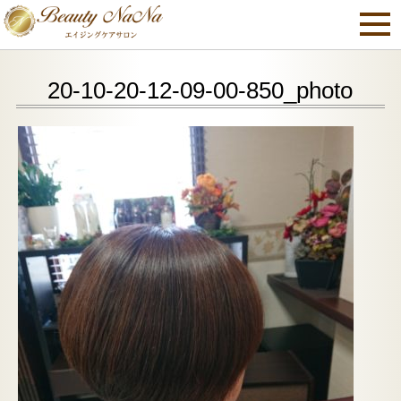
20-10-20-12-09-00-850_photo