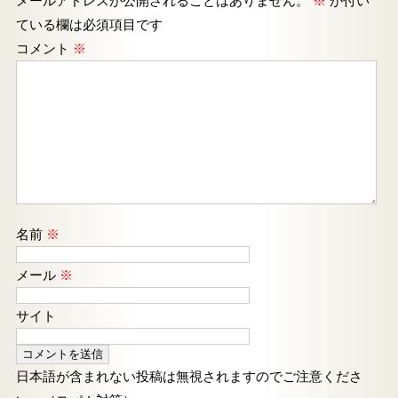
メールアドレスが公開されることはありません。
※
が付い
ている欄は必須項目です
コメント
※
名前
※
メール
※
サイト
日本語が含まれない投稿は無視されますのでご注意くださ