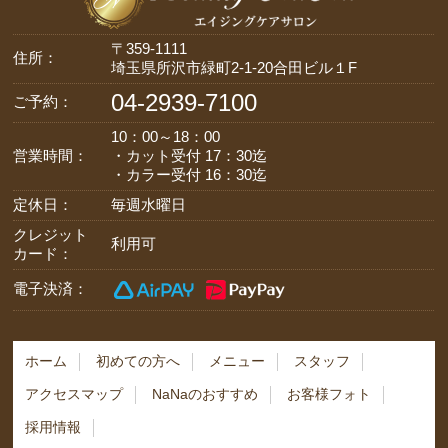
〒359-1111
住所：
埼玉県所沢市緑町2-1-20合田ビル１F
04-2939-7100
ご予約：
10：00～18：00
営業時間：
・カット受付 17：30迄
・カラー受付 16：30迄
定休日：
毎週水曜日
クレジット
利用可
カード：
電子決済：
ホーム
初めての方へ
メニュー
スタッフ
アクセスマップ
NaNaのおすすめ
お客様フォト
採用情報