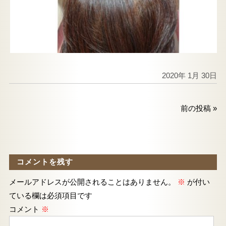
2020年 1月 30日
前の投稿
»
コメントを残す
メールアドレスが公開されることはありません。
※
が付い
ている欄は必須項目です
コメント
※