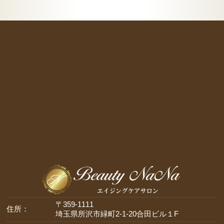
〒359-1111
住所：
埼玉県所沢市緑町2-1-20合田ビル１F