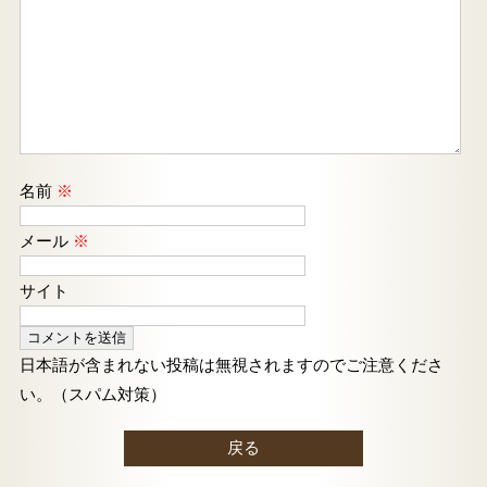
名前
※
メール
※
サイト
日本語が含まれない投稿は無視されますのでご注意くださ
い。（スパム対策）
戻る