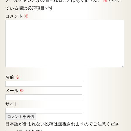
メールアドレスが公開されることはありません。
※
が付い
ている欄は必須項目です
コメント
※
名前
※
メール
※
サイト
日本語が含まれない投稿は無視されますのでご注意くださ