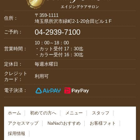
〒359-1111
住所：
埼玉県所沢市緑町2-1-20合田ビル１F
04-2939-7100
ご予約：
10：00～18：00
営業時間：
・カット受付 17：30迄
・カラー受付 16：30迄
定休日：
毎週水曜日
クレジット
利用可
カード：
電子決済：
ホーム
初めての方へ
メニュー
スタッフ
アクセスマップ
NaNaのおすすめ
お客様フォト
採用情報