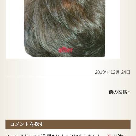
2019年 12月 24日
前の投稿
»
コメントを残す