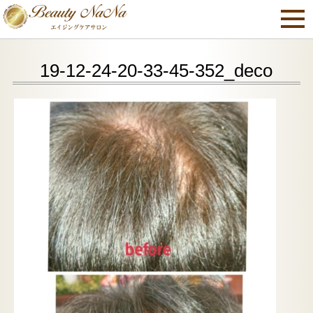
19-12-24-20-33-45-352_deco