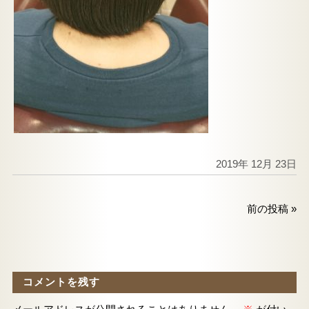
2019年 12月 23日
前の投稿
»
コメントを残す