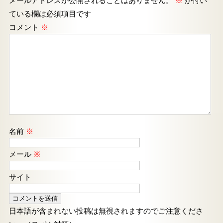
メールアドレスが公開されることはありません。
※
が付い
ている欄は必須項目です
コメント
※
名前
※
メール
※
サイト
日本語が含まれない投稿は無視されますのでご注意くださ