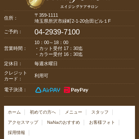
〒359-1111
住所：
埼玉県所沢市緑町2-1-20合田ビル１F
04-2939-7100
ご予約：
10：00～18：00
営業時間：
・カット受付 17：30迄
・カラー受付 16：30迄
定休日：
毎週水曜日
クレジット
利用可
カード：
電子決済：
ホーム
初めての方へ
メニュー
スタッフ
アクセスマップ
NaNaのおすすめ
お客様フォト
採用情報