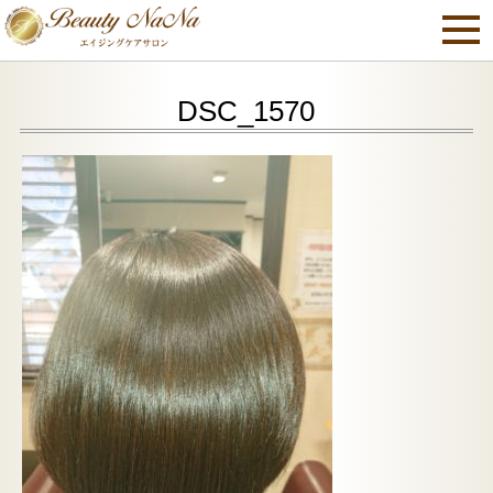
DSC_1570