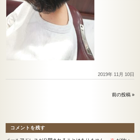
2019年 11月 10日
前の投稿
»
コメントを残す