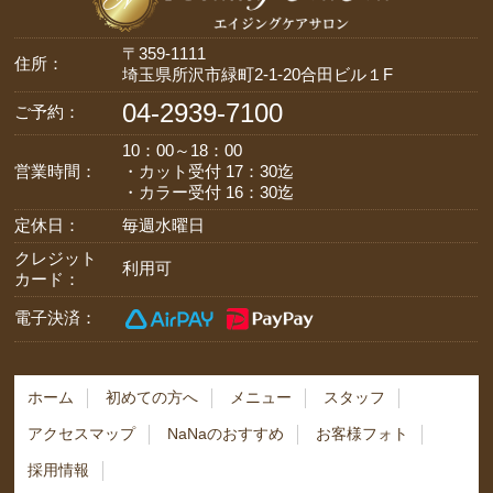
〒359-1111
住所：
埼玉県所沢市緑町2-1-20合田ビル１F
04-2939-7100
ご予約：
10：00～18：00
営業時間：
・カット受付 17：30迄
・カラー受付 16：30迄
定休日：
毎週水曜日
クレジット
利用可
カード：
電子決済：
ホーム
初めての方へ
メニュー
スタッフ
アクセスマップ
NaNaのおすすめ
お客様フォト
採用情報