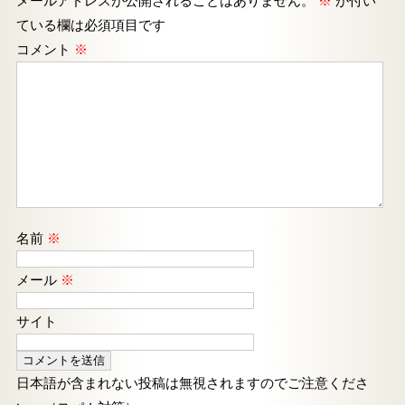
メールアドレスが公開されることはありません。
※
が付い
ている欄は必須項目です
コメント
※
名前
※
メール
※
サイト
日本語が含まれない投稿は無視されますのでご注意くださ