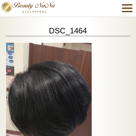
DSC_1464