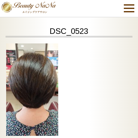
DSC_0523