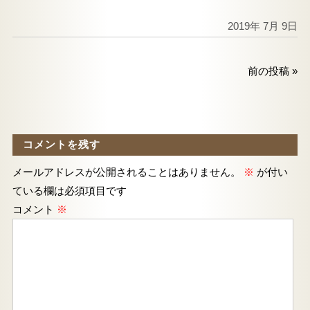
2019年 7月 9日
前の投稿
»
コメントを残す
メールアドレスが公開されることはありません。
※
が付い
ている欄は必須項目です
コメント
※