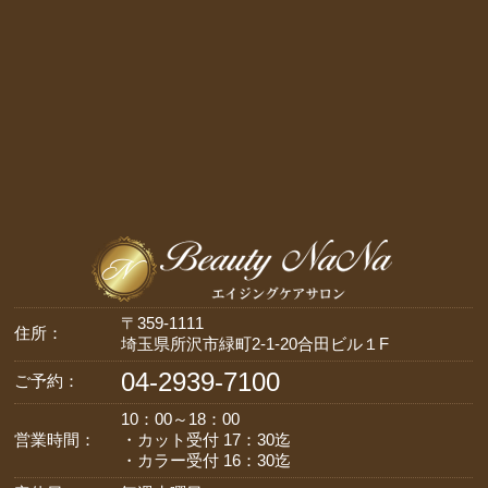
〒359-1111
住所：
埼玉県所沢市緑町2-1-20合田ビル１F
04-2939-7100
ご予約：
10：00～18：00
営業時間：
・カット受付 17：30迄
・カラー受付 16：30迄