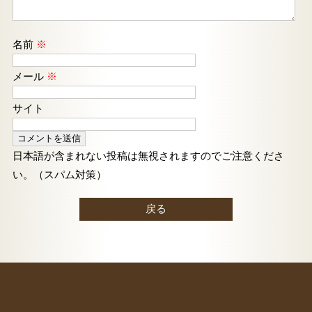
名前
※
メール
※
サイト
日本語が含まれない投稿は無視されますのでご注意くださ
い。（スパム対策）
戻る