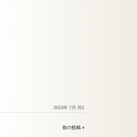
2019年 7月 9日
前の投稿
»