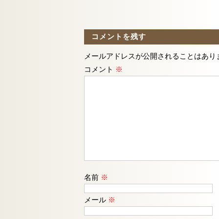
コメントを残す
メールアドレスが公開されることはあり
コメント
※
名前
※
メール
※