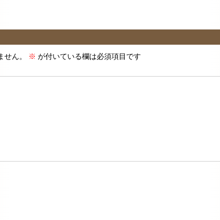
ません。
※
が付いている欄は必須項目です