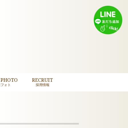
 PHOTO
RECRUIT
様フォト
採用情報