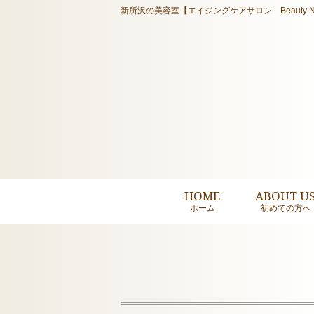
新所沢の美容室【エイジングケアサロン Beauty N
HOME
ABOUT U
ホーム
初めての方へ