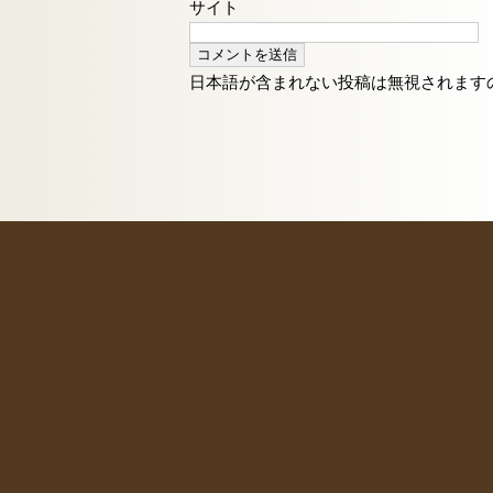
サイト
日本語が含まれない投稿は無視されます