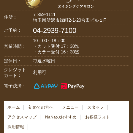
〒359-1111
住所：
埼玉県所沢市緑町2-1-20合田ビル１F
04-2939-7100
ご予約：
10：00～18：00
営業時間：
・カット受付 17：30迄
・カラー受付 16：30迄
定休日：
毎週水曜日
クレジット
利用可
カード：
電子決済：
ホーム
初めての方へ
メニュー
スタッフ
アクセスマップ
NaNaのおすすめ
お客様フォト
採用情報