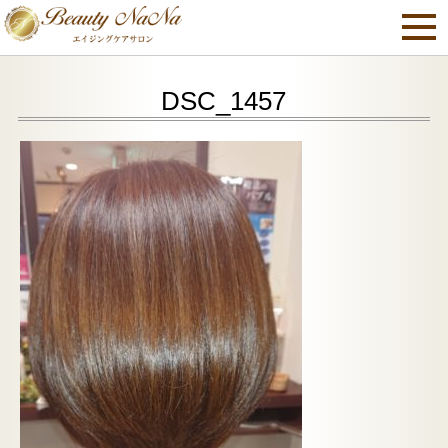
DSC_1457