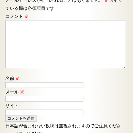
メールアドレスが公開されることはありません。
※
が付い
ている欄は必須項目です
コメント
※
名前
※
メール
※
サイト
日本語が含まれない投稿は無視されますのでご注意くださ