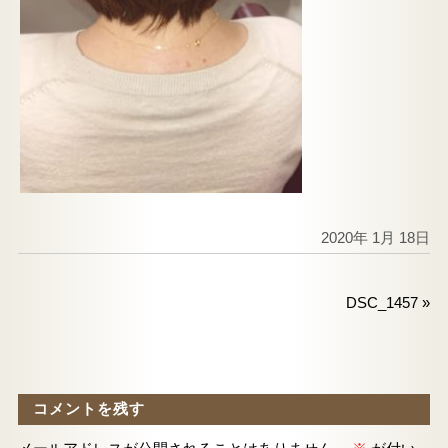
2020年 1月 18日
DSC_1457
»
コメントを残す