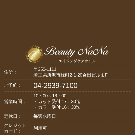
〒359-1111
住所：
埼玉県所沢市緑町2-1-20合田ビル１F
04-2939-7100
ご予約：
10：00～18：00
営業時間：
・カット受付 17：30迄
・カラー受付 16：30迄
定休日：
毎週水曜日
クレジット
利用可
カード：