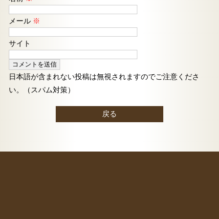
メール
※
サイト
日本語が含まれない投稿は無視されますのでご注意くださ
い。（スパム対策）
戻る