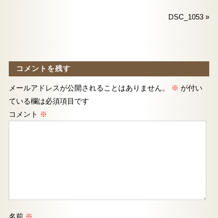
DSC_1053
»
コメントを残す
メールアドレスが公開されることはありません。
※
が付い
ている欄は必須項目です
コメント
※
名前
※