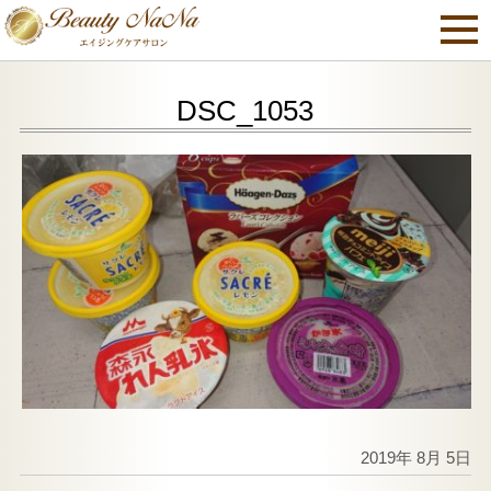
DSC_1053
2019年 8月 5日