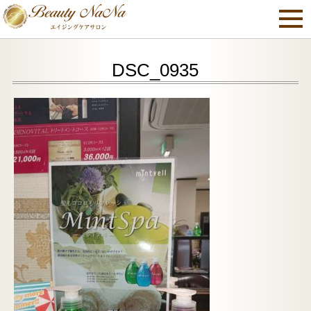
DSC_0935