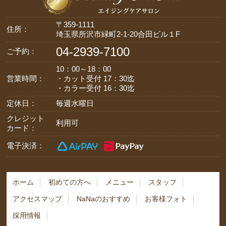
〒359-1111
住所：
埼玉県所沢市緑町2-1-20合田ビル１F
04-2939-7100
ご予約：
10：00～18：00
営業時間：
・カット受付 17：30迄
・カラー受付 16：30迄
定休日：
毎週水曜日
クレジット
利用可
カード：
電子決済：
ホーム
初めての方へ
メニュー
スタッフ
アクセスマップ
NaNaのおすすめ
お客様フォト
採用情報