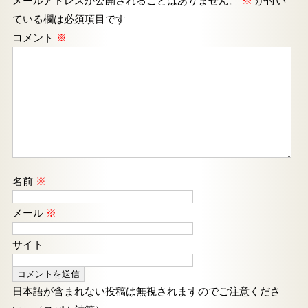
メールアドレスが公開されることはありません。
※
が付い
ている欄は必須項目です
コメント
※
名前
※
メール
※
サイト
日本語が含まれない投稿は無視されますのでご注意くださ