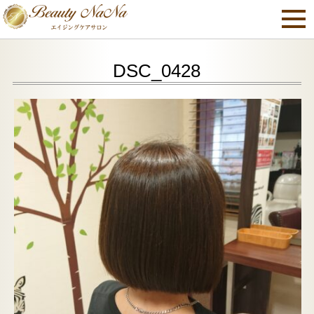
DSC_0428