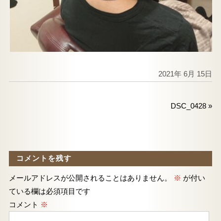
2021年 6月 15日
DSC_0428
»
コメントを残す
メールアドレスが公開されることはありません。
※
が付い
ている欄は必須項目です
コメント
※