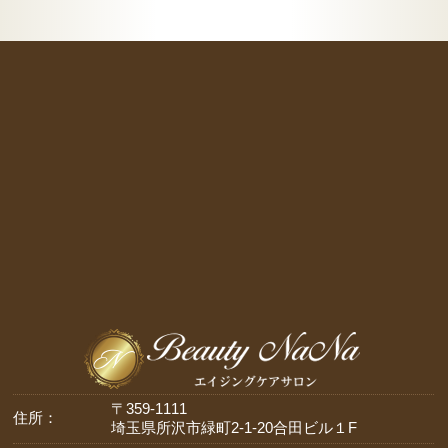
〒359-1111
住所：
埼玉県所沢市緑町2-1-20合田ビル１F