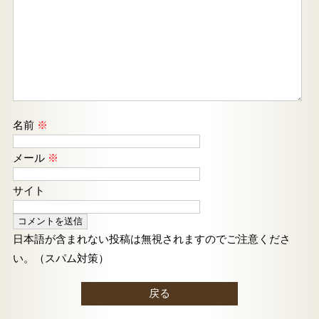
名前
※
メール
※
サイト
日本語が含まれない投稿は無視されますのでご注意くださ
い。（スパム対策）
戻る