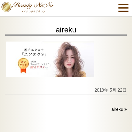
aireku
2019年 5月 22日
aireku
»