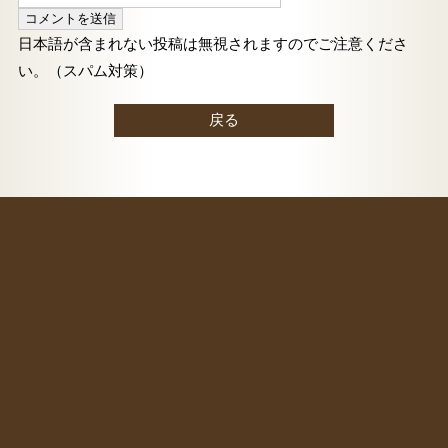
日本語が含まれない投稿は無視されますのでご注意くださ
い。（スパム対策）
戻る