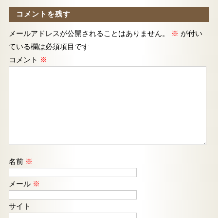
コメントを残す
メールアドレスが公開されることはありません。
※
が付い
ている欄は必須項目です
コメント
※
名前
※
メール
※
サイト