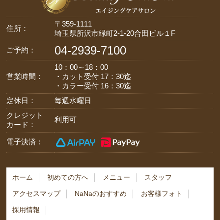
〒359-1111
住所：
埼玉県所沢市緑町2-1-20合田ビル１F
04-2939-7100
ご予約：
10：00～18：00
営業時間：
・カット受付 17：30迄
・カラー受付 16：30迄
定休日：
毎週水曜日
クレジット
利用可
カード：
電子決済：
ホーム
初めての方へ
メニュー
スタッフ
アクセスマップ
NaNaのおすすめ
お客様フォト
採用情報