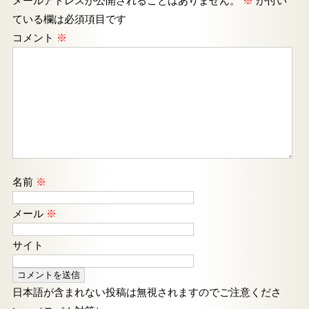
メールアドレスが公開されることはありません。
※
が付い
ている欄は必須項目です
コメント
※
名前
※
メール
※
サイト
日本語が含まれない投稿は無視されますのでご注意くださ