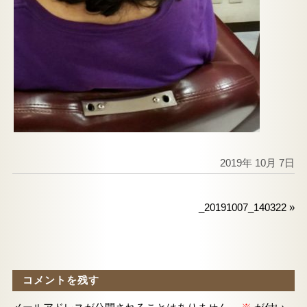
2019年 10月 7日
_20191007_140322
»
コメントを残す