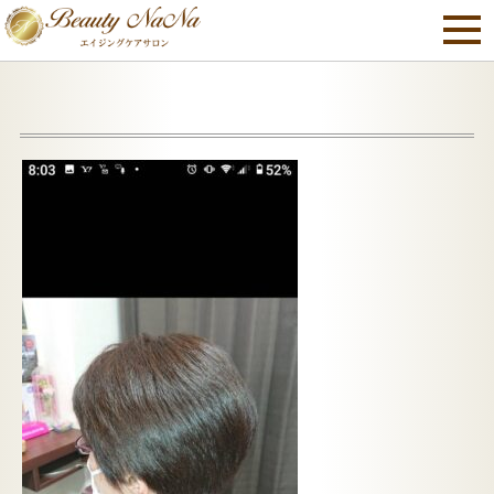
44115スタイル