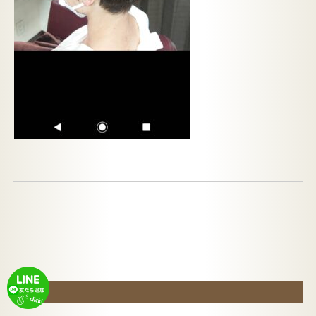
2021年 6月 22日
44115スタイル
»
コメントを残す