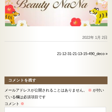
2022年 1月 2日
21-12-31-21-13-15-490_deco
»
コメントを残す
メールアドレスが公開されることはありません。
※
が付い
ている欄は必須項目です
コメント
※