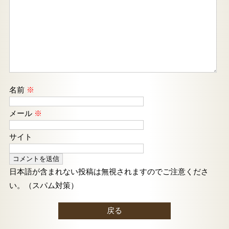
名前
※
メール
※
サイト
日本語が含まれない投稿は無視されますのでご注意くださ
い。（スパム対策）
戻る