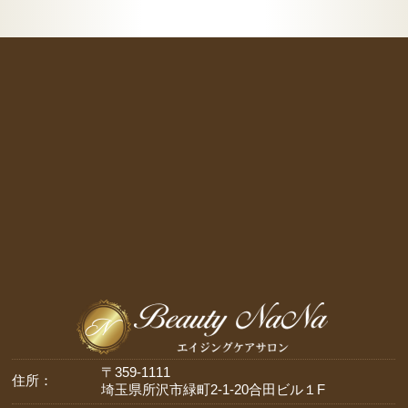
〒359-1111
住所：
埼玉県所沢市緑町2-1-20合田ビル１F