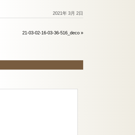
2021年 3月 2日
21-03-02-16-03-36-516_deco
»