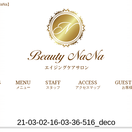
aNa】
S
MENU
STAFF
ACCESS
GUEST
メニュー
スタッフ
アクセスマップ
お客
21-03-02-16-03-36-516_deco