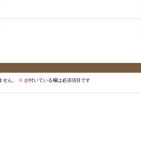
ません。
※
が付いている欄は必須項目です