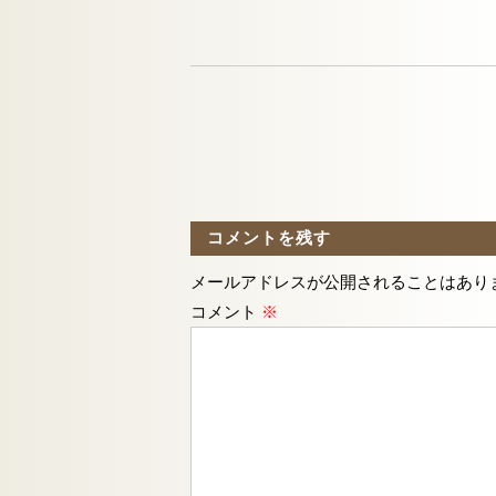
コメントを残す
メールアドレスが公開されることはあり
コメント
※