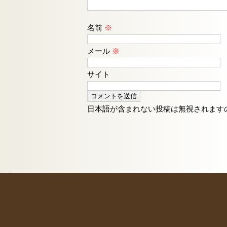
名前
※
メール
※
サイト
日本語が含まれない投稿は無視されます