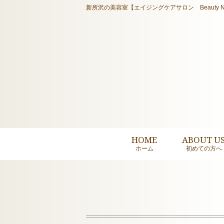
新所沢の美容室【エイジングケアサロン Beauty N
HOME
ABOUT U
ホーム
初めての方へ