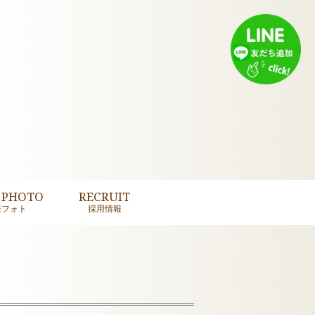
 PHOTO
RECRUIT
様フォト
採用情報