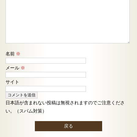
名前
※
メール
※
サイト
日本語が含まれない投稿は無視されますのでご注意くださ
い。（スパム対策）
戻る