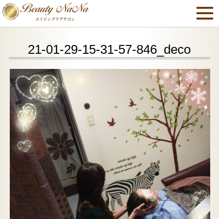
21-01-29-15-31-57-846_deco