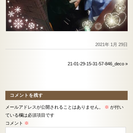
2021年 1月 29日
21-01-29-15-31-57-846_deco
»
コメントを残す
メールアドレスが公開されることはありません。
※
が付い
ている欄は必須項目です
コメント
※