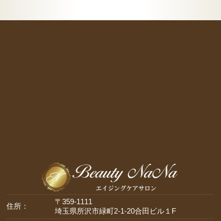
〒359-1111
住所：
埼玉県所沢市緑町2-1-20合田ビル１F