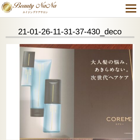
21-01-26-11-31-37-430_deco