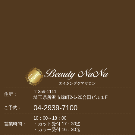
〒359-1111
住所：
埼玉県所沢市緑町2-1-20合田ビル１F
04-2939-7100
ご予約：
10：00～18：00
営業時間：
・カット受付 17：30迄
・カラー受付 16：30迄