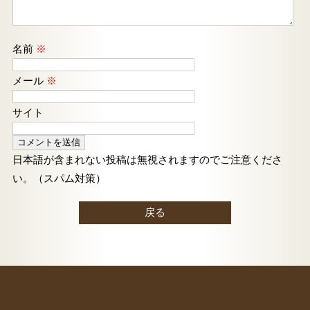
名前
※
メール
※
サイト
日本語が含まれない投稿は無視されますのでご注意くださ
い。（スパム対策）
戻る