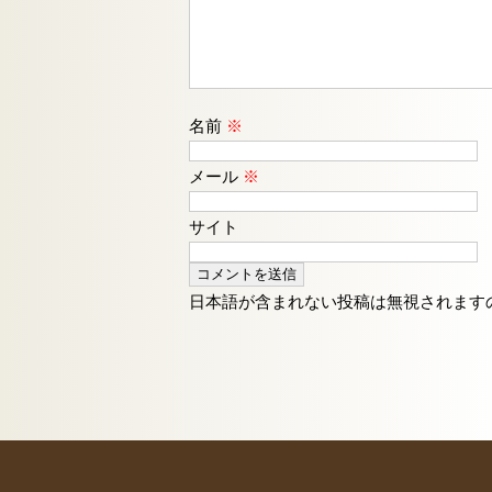
名前
※
メール
※
サイト
日本語が含まれない投稿は無視されます