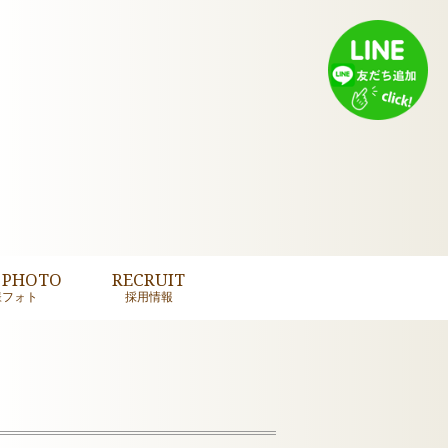
 PHOTO
RECRUIT
様フォト
採用情報