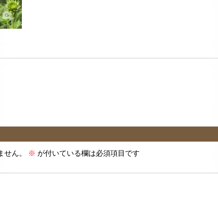
ません。
※
が付いている欄は必須項目です