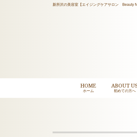
新所沢の美容室【エイジングケアサロン Beauty N
HOME
ABOUT U
ホーム
初めての方へ