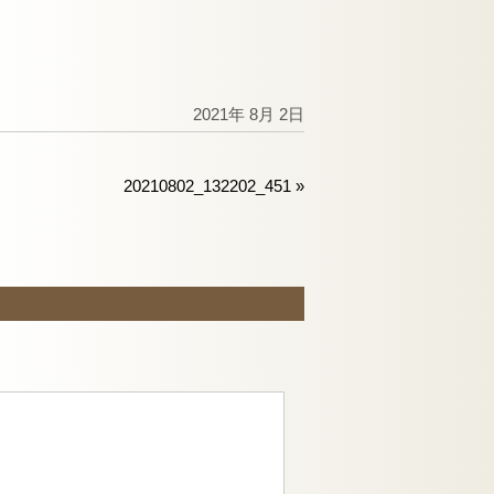
2021年 8月 2日
20210802_132202_451
»