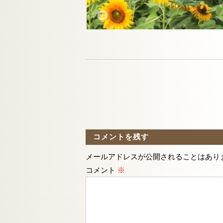
コメントを残す
メールアドレスが公開されることはあり
コメント
※