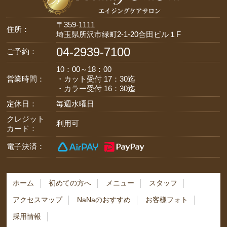
〒359-1111
住所：
埼玉県所沢市緑町2-1-20合田ビル１F
04-2939-7100
ご予約：
10：00～18：00
営業時間：
・カット受付 17：30迄
・カラー受付 16：30迄
定休日：
毎週水曜日
クレジット
利用可
カード：
電子決済：
ホーム
初めての方へ
メニュー
スタッフ
アクセスマップ
NaNaのおすすめ
お客様フォト
採用情報