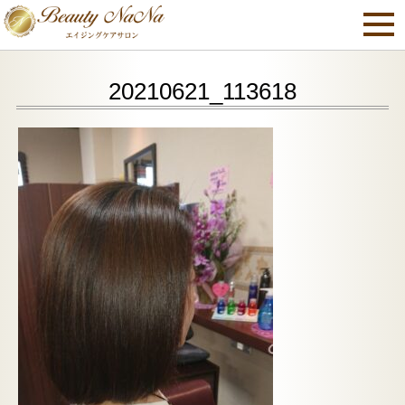
20210621_113618