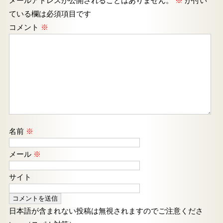
メールアドレスが公開されることはありません。
※
が付い
ている欄は必須項目です
コメント
※
名前
※
メール
※
サイト
日本語が含まれない投稿は無視されますのでご注意くださ