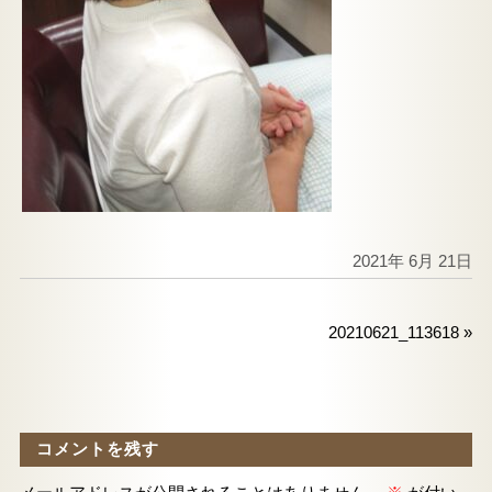
2021年 6月 21日
20210621_113618
»
コメントを残す