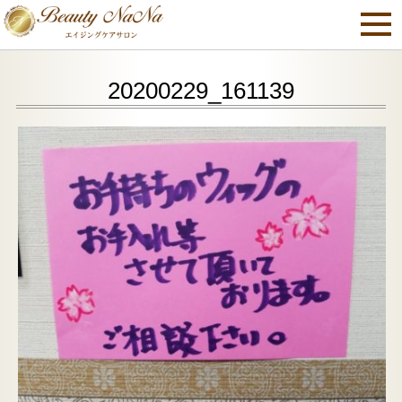
20200229_161139