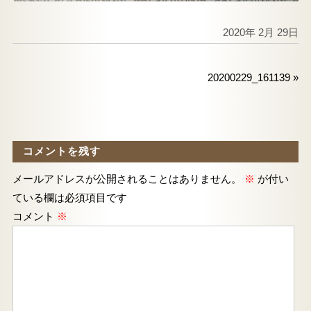
2020年 2月 29日
20200229_161139
»
コメントを残す
メールアドレスが公開されることはありません。
※
が付い
ている欄は必須項目です
コメント
※