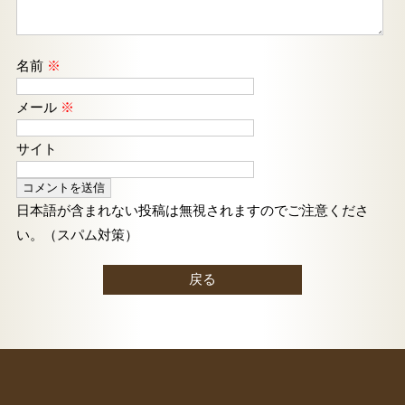
名前
※
メール
※
サイト
日本語が含まれない投稿は無視されますのでご注意くださ
い。（スパム対策）
戻る