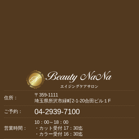
〒359-1111
住所：
埼玉県所沢市緑町2-1-20合田ビル１F
04-2939-7100
ご予約：
10：00～18：00
営業時間：
・カット受付 17：30迄
・カラー受付 16：30迄