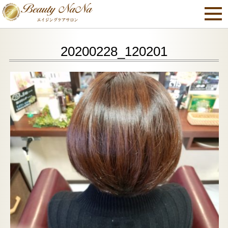
20200228_120201