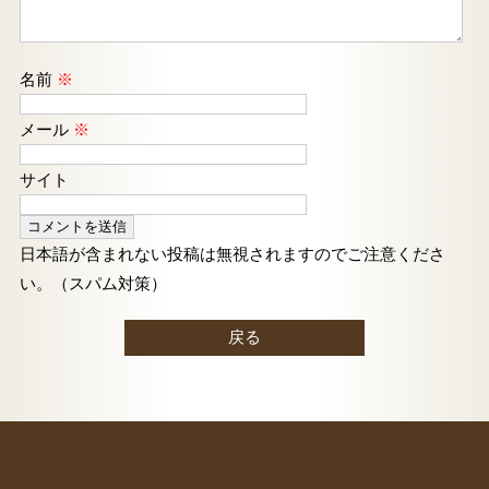
名前
※
メール
※
サイト
日本語が含まれない投稿は無視されますのでご注意くださ
い。（スパム対策）
戻る