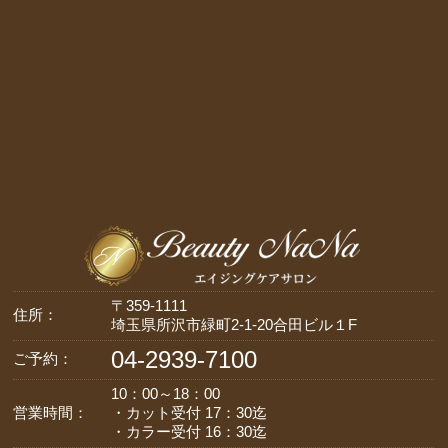
〒359-1111
住所：
埼玉県所沢市緑町2-1-20合田ビル１F
04-2939-7100
ご予約：
10：00～18：00
営業時間：
・カット受付 17：30迄
・カラー受付 16：30迄