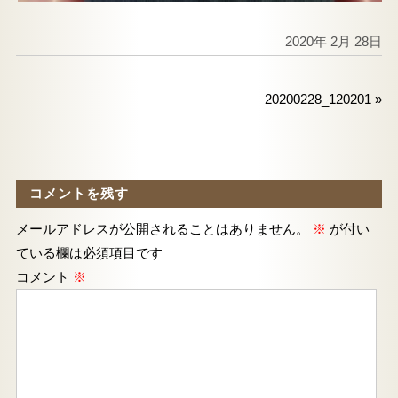
2020年 2月 28日
20200228_120201
»
コメントを残す
メールアドレスが公開されることはありません。
※
が付い
ている欄は必須項目です
コメント
※