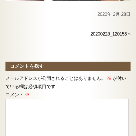
2020年 2月 28日
20200228_120155
»
コメントを残す
メールアドレスが公開されることはありません。
※
が付い
ている欄は必須項目です
コメント
※