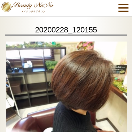
20200228_120155