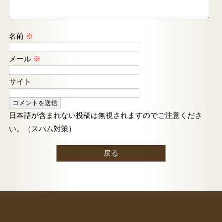
名前
※
メール
※
サイト
日本語が含まれない投稿は無視されますのでご注意くださ
い。（スパム対策）
戻る