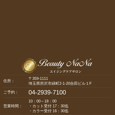
〒359-1111
住所：
埼玉県所沢市緑町2-1-20合田ビル１F
04-2939-7100
ご予約：
10：00～18：00
営業時間：
・カット受付 17：30迄
・カラー受付 16：30迄