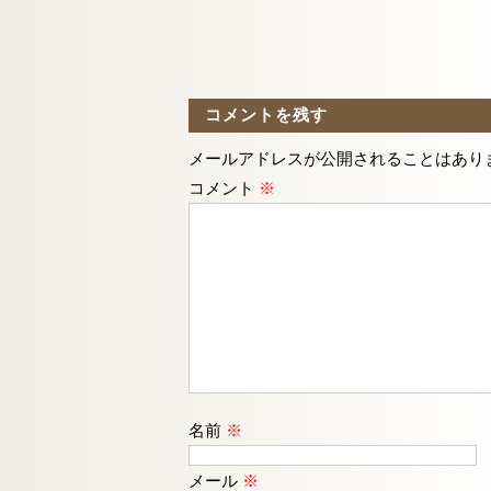
コメントを残す
メールアドレスが公開されることはあり
コメント
※
名前
※
メール
※