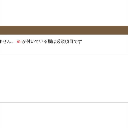
ません。
※
が付いている欄は必須項目です