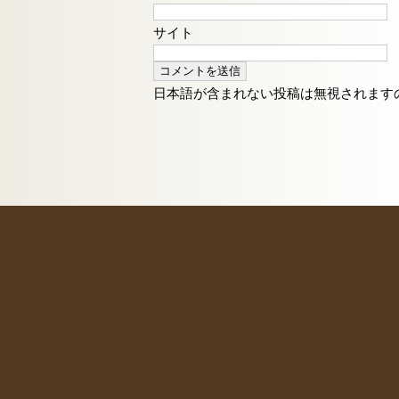
サイト
日本語が含まれない投稿は無視されます