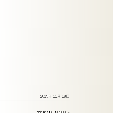
2019年 11月 18日
20191118_162353
»