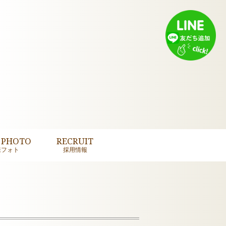
 PHOTO
RECRUIT
様フォト
採用情報