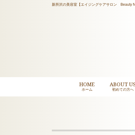
新所沢の美容室【エイジングケアサロン Beauty N
HOME
ABOUT U
ホーム
初めての方へ