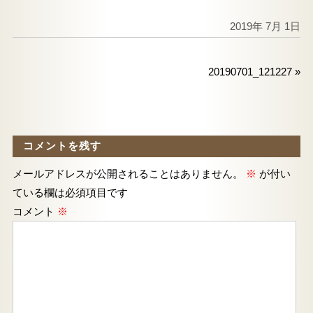
2019年 7月 1日
20190701_121227
»
コメントを残す
メールアドレスが公開されることはありません。
※
が付い
ている欄は必須項目です
コメント
※