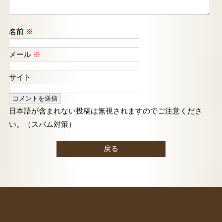
名前
※
メール
※
サイト
日本語が含まれない投稿は無視されますのでご注意くださ
い。（スパム対策）
戻る