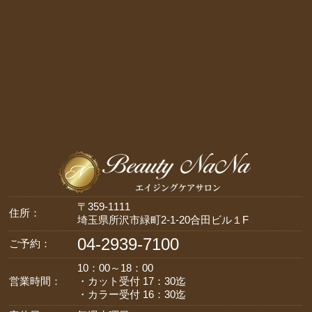
〒359-1111
住所：
埼玉県所沢市緑町2-1-20合田ビル１F
04-2939-7100
ご予約：
10：00～18：00
営業時間：
・カット受付 17：30迄
・カラー受付 16：30迄