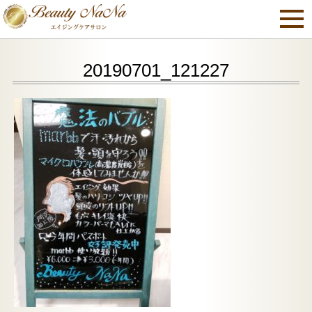
20190701_121227