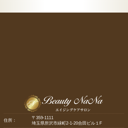
〒359-1111
住所：
埼玉県所沢市緑町2-1-20合田ビル１F