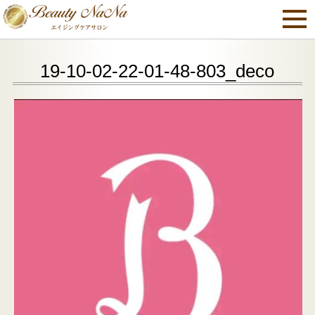
19-10-02-22-01-48-803_deco