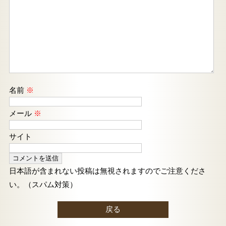
名前
※
メール
※
サイト
日本語が含まれない投稿は無視されますのでご注意くださ
い。（スパム対策）
戻る