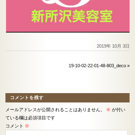
2019年 10月 3日
19-10-02-22-01-48-803_deco
»
コメントを残す
メールアドレスが公開されることはありません。
※
が付い
ている欄は必須項目です
コメント
※