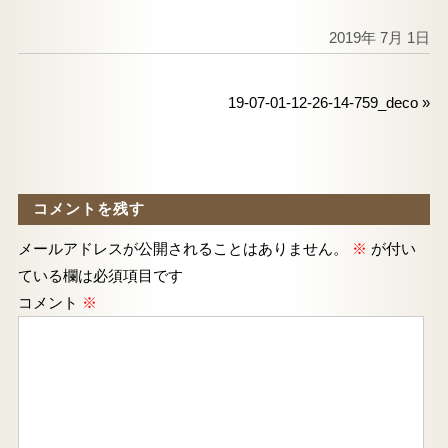
2019年 7月 1日
19-07-01-12-26-14-759_deco
»
コメントを残す
メールアドレスが公開されることはありません。
※
が付い
ている欄は必須項目です
コメント
※