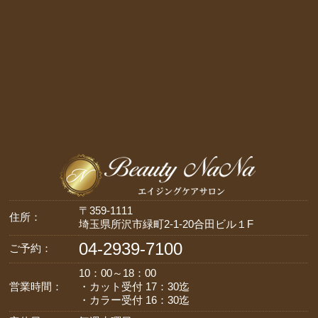
〒359-1111
住所：
埼玉県所沢市緑町2-1-20合田ビル１F
04-2939-7100
ご予約：
10：00～18：00
営業時間：
・カット受付 17：30迄
・カラー受付 16：30迄