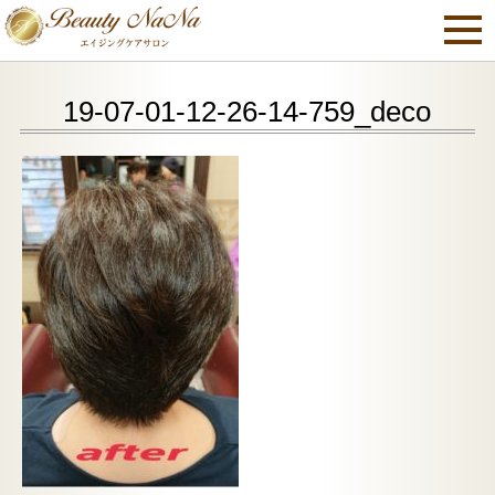
19-07-01-12-26-14-759_deco