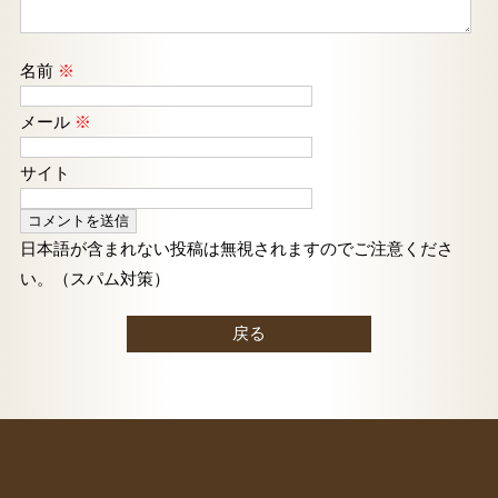
名前
※
メール
※
サイト
日本語が含まれない投稿は無視されますのでご注意くださ
い。（スパム対策）
戻る