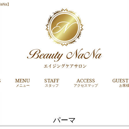
aNa】
S
MENU
STAFF
ACCESS
GUEST
メニュー
スタッフ
アクセスマップ
お客
パーマ