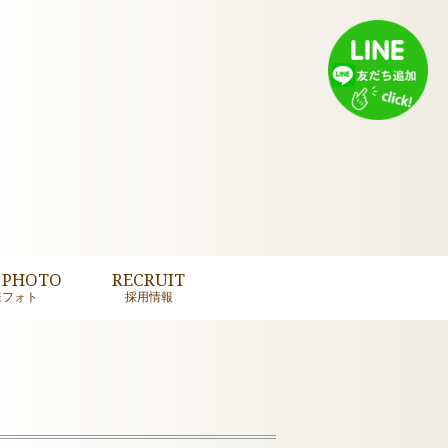
 PHOTO
RECRUIT
様フォト
採用情報