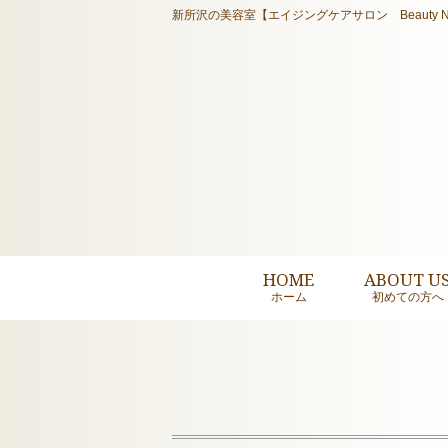
新所沢の美容室【エイジングケアサロン Beauty N
HOME
ABOUT U
ホーム
初めての方へ