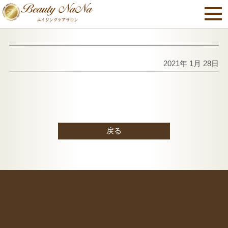
2021年 1月 28日
戻る