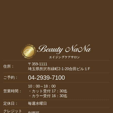
〒359-1111
住所：
埼玉県所沢市緑町2-1-20合田ビル１F
04-2939-7100
ご予約：
10：00～18：00
営業時間：
・カット受付 17：30迄
・カラー受付 16：30迄
定休日：
毎週水曜日
クレジット