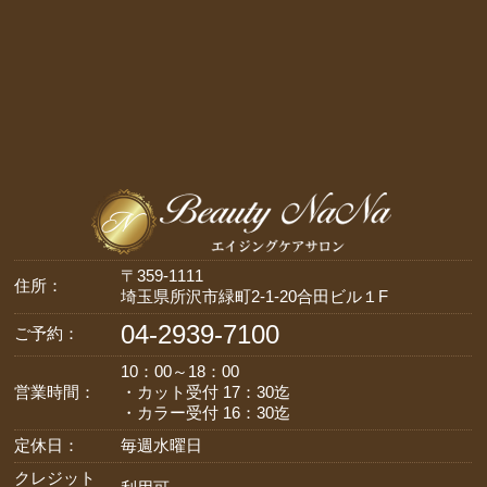
〒359-1111
住所：
埼玉県所沢市緑町2-1-20合田ビル１F
04-2939-7100
ご予約：
10：00～18：00
営業時間：
・カット受付 17：30迄
・カラー受付 16：30迄
定休日：
毎週水曜日
クレジット