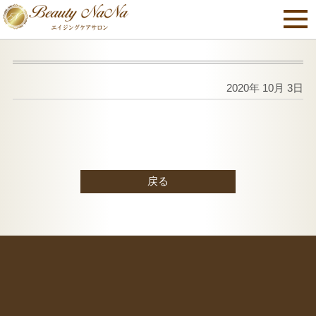
2020年 10月 3日
戻る