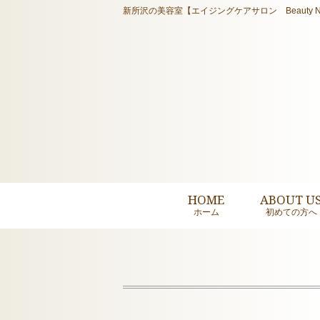
新所沢の美容室【エイジングケアサロン Beauty N
HOME
ABOUT U
ホーム
初めての方へ