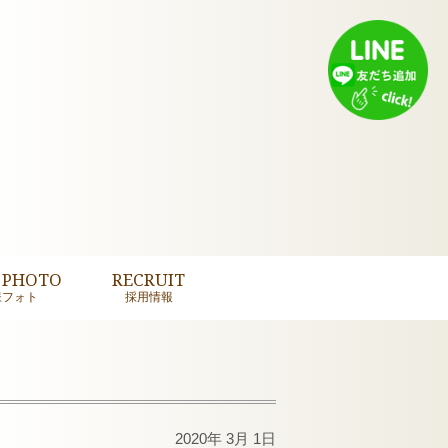
 PHOTO
RECRUIT
様フォト
採用情報
2020年 3月 1日