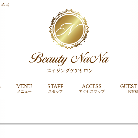
aNa】
S
MENU
STAFF
ACCESS
GUEST
メニュー
スタッフ
アクセスマップ
お客