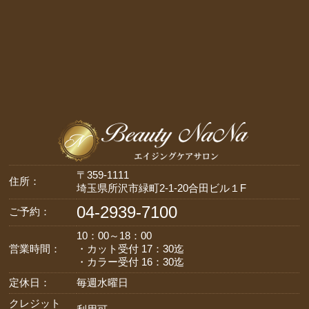
〒359-1111
住所：
埼玉県所沢市緑町2-1-20合田ビル１F
04-2939-7100
ご予約：
10：00～18：00
営業時間：
・カット受付 17：30迄
・カラー受付 16：30迄
定休日：
毎週水曜日
クレジット