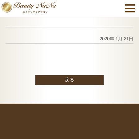
2020年 1月 21日
戻る