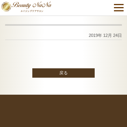
2019年 12月 24日
戻る