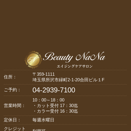
〒359-1111
住所：
埼玉県所沢市緑町2-1-20合田ビル１F
04-2939-7100
ご予約：
10：00～18：00
営業時間：
・カット受付 17：30迄
・カラー受付 16：30迄
定休日：
毎週水曜日
クレジット